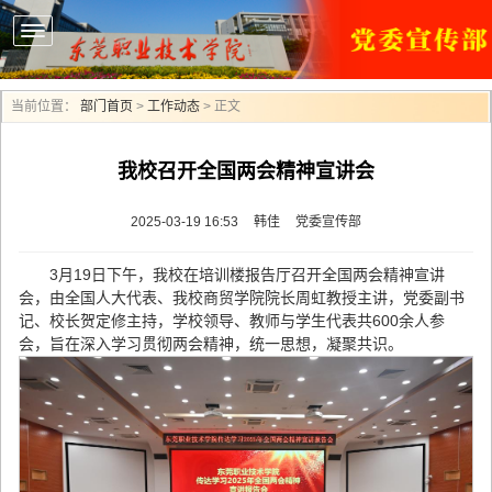
当前位置：
部门首页
>
工作动态
> 正文
我校召开全国两会精神宣讲会
2025-03-19 16:53
韩佳
党委宣传部
3月19日下午，我校在培训楼报告厅召开全国两会精神宣讲
会，由全国人大代表、我校商贸学院院长周虹教授主讲，党委副书
记、校长贺定修主持，学校领导、教师与学生代表共600余人参
会，旨在深入学习贯彻两会精神，统一思想，凝聚共识。